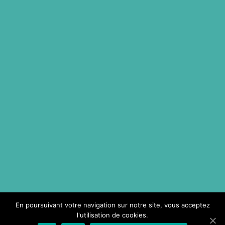
En poursuivant votre navigation sur notre site, vous acceptez
l'utilisation de cookies.