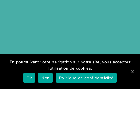
En poursuivant votre navigation sur notre site, vous acceptez
l'utilisation de cookies.
Ok
Non
Politique de confidentialité